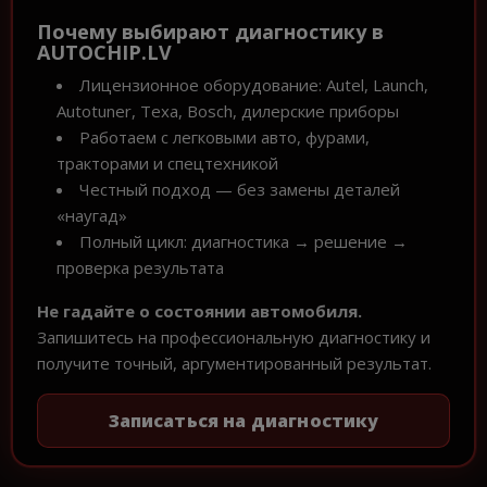
Почему выбирают диагностику в
AUTOCHIP.LV
Лицензионное оборудование: Autel, Launch,
Autotuner, Texa, Bosch, дилерские приборы
Работаем с легковыми авто, фурами,
тракторами и спецтехникой
Честный подход — без замены деталей
«наугад»
Полный цикл: диагностика → решение →
проверка результата
Не гадайте о состоянии автомобиля.
Запишитесь на профессиональную диагностику и
получите точный, аргументированный результат.
Записаться на диагностику