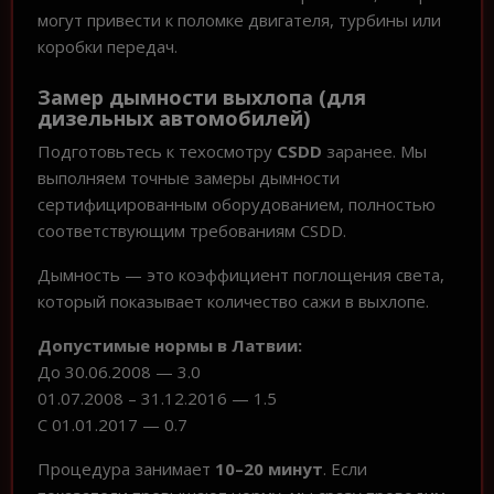
могут привести к поломке двигателя, турбины или
коробки передач.
Замер дымности выхлопа (для
дизельных автомобилей)
Подготовьтесь к техосмотру
CSDD
заранее. Мы
выполняем точные замеры дымности
сертифицированным оборудованием, полностью
соответствующим требованиям CSDD.
Дымность — это коэффициент поглощения света,
который показывает количество сажи в выхлопе.
Допустимые нормы в Латвии:
До 30.06.2008 — 3.0
01.07.2008 – 31.12.2016 — 1.5
С 01.01.2017 — 0.7
Процедура занимает
10–20 минут
. Если