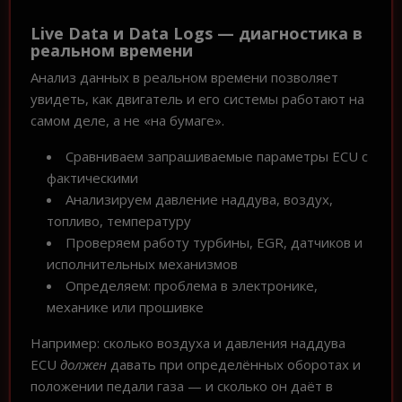
Live Data и Data Logs — диагностика в
реальном времени
Анализ данных в реальном времени позволяет
увидеть, как двигатель и его системы работают на
самом деле, а не «на бумаге».
Сравниваем запрашиваемые параметры ECU с
фактическими
Анализируем давление наддува, воздух,
топливо, температуру
Проверяем работу турбины, EGR, датчиков и
исполнительных механизмов
Определяем: проблема в электронике,
механике или прошивке
Например: сколько воздуха и давления наддува
ECU
должен
давать при определённых оборотах и
положении педали газа — и сколько он даёт в