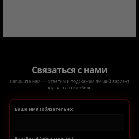
Связаться с нами
Напишите нам — ответим и подскажем лучший вариант
под ваш автомобиль.
Ваше имя (обязательно)
Ваш Email (обязательно)