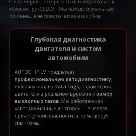
Check Engine, потеря тяги или подготовка к
техосмотру (CSDD) - Мы находим реальные
причины, а не просто читаем ошибки.
Глубокая диагностика
двигателя и систем
автомобиля
AUTOCHIP.LV предлагает
профессиональную автодиагностику
,
включая анализ
Data Logs
, параметров
двигателя в реальном времени и
замер
выхлопных газов
. Мы работаем как
«автомобильные доктора» — выявляя
причину неисправности, а не маскируя
симптомы.