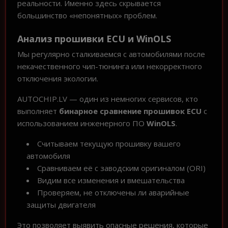
реальности. Именно здесь скрывается
большинство «непонятных» проблем.
Анализ прошивки ECU и WinOLS
Мы регулярно сталкиваемся с автомобилями после
некачественного чип-тюнинга или некорректного
отключения экологии.
AUTOCHIP.LV — один из немногих сервисов, кто
выполняет
бинарное сравнение прошивок ECU
с
использованием инженерного ПО
WinOLS
.
Считываем текущую прошивку вашего
автомобиля
Сравниваем её с заводским оригиналом (ORI)
Видим все изменения и вмешательства
Проверяем, не отключены ли аварийные
защиты двигателя
Это позволяет выявить опасные решения, которые