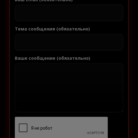
Тема сообщения (обязательно)
Ваше сообщение (обязательно)