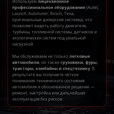
Используем
лицензионное
профессиональное оборудование
(Autel,
Launch, Autotuner, Bosch, Texa,
оригинальные дилерские системы), что
позволяет видеть работу двигателя,
турбины, топливной системы, датчиков и
экологических систем под реальной
нагрузкой.
Мы обслуживаем не только
легковые
автомобили
, но также
грузовики, фуры,
тракторы, комбайны и спецтехнику
. В
результате вы получаете чёткое
понимание технического состояния
автомобиля и обоснованное решение —
ремонт, настройка или дальнейшая
эксплуатация без рисков.