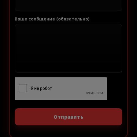
Ваше сообщение (обязательно)