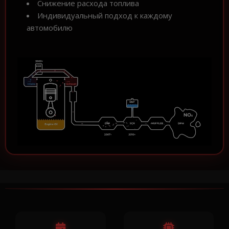
Снижение расхода топлива
Индивидуальный подход к каждому
автомобилю