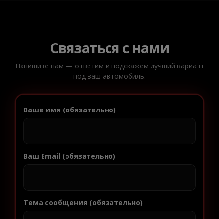
Связаться с нами
Напишите нам — ответим и подскажем лучший вариант
под ваш автомобиль.
Ваше имя (обязательно)
Ваш Email (обязательно)
Тема сообщения (обязательно)