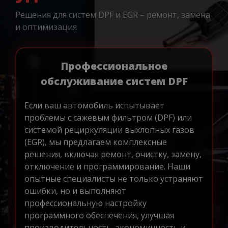
Решения для систем DPF и EGR – ремонт, замена
и оптимизация
Профессиональное
обслуживание систем DPF
Если ваш автомобиль испытывает
проблемы с сажевым фильтром (DPF) или
системой рециркуляции выхлопных газов
(EGR), мы предлагаем комплексные
решения, включая ремонт, очистку, замену,
отключение и программирование. Наши
опытные специалисты не только устраняют
ошибки, но и выполняют
профессиональную настройку
программного обеспечения, улучшая
производительность, экономичность и