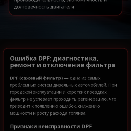
долговечность двигателя
Ошибка DPF: диагностика,
ремонт и отключение фильтра
DPF (сажевый фильтр)
— одна из самых
проблемных систем дизельных автомобилей. При
городской эксплуатации и коротких поездках
фильтр не успевает проходить регенерацию, что
приводит к появлению ошибок, снижению
мощности и росту расхода топлива.
Признаки неисправности DPF