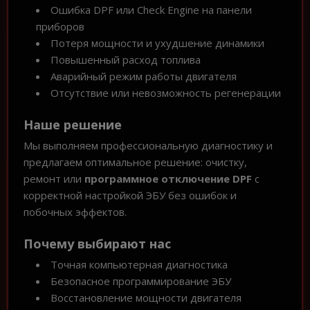
Ошибка DPF или Check Engine на панели
приборов
Потеря мощности и ухудшение динамики
Повышенный расход топлива
Аварийный режим работы двигателя
Отсутствие или невозможность регенерации
Наше решение
Мы выполняем профессиональную диагностику и
предлагаем оптимальное решение: очистку,
ремонт или
программное отключение DPF
с
корректной настройкой ЭБУ без ошибок и
побочных эффектов.
Почему выбирают нас
Точная компьютерная диагностика
Безопасное программирование ЭБУ
Восстановление мощности двигателя